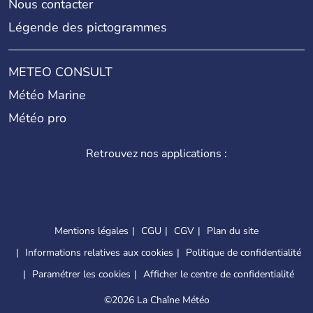
Nous contacter
Légende des pictogrammes
METEO CONSULT
Météo Marine
Météo pro
Retrouvez nos applications :
Mentions légales
CGU
CGV
Plan du site
Informations relatives aux cookies
Politique de confidentialité
Paramétrer les cookies
Afficher le centre de confidentialité
©
2026 La Chaîne Météo