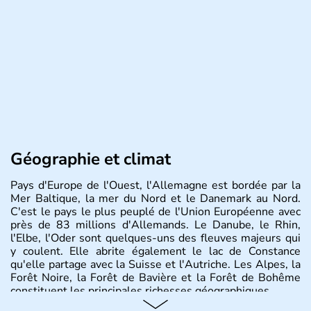
Géographie et climat
Pays d'Europe de l'Ouest, l'Allemagne est bordée par la
Mer Baltique, la mer du Nord et le Danemark au Nord.
C'est le pays le plus peuplé de l'Union Européenne avec
près de 83 millions d'Allemands. Le Danube, le Rhin,
l'Elbe, l'Oder sont quelques-uns des fleuves majeurs qui
y coulent. Elle abrite également le lac de Constance
qu'elle partage avec la Suisse et l'Autriche. Les Alpes, la
Forêt Noire, la Forêt de Bavière et la Forêt de Bohême
constituent les principales richesses géographiques.