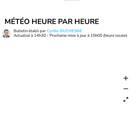
MÉTÉO HEURE PAR HEURE
Bulletin établi par
Cyrille DUCHESNE
Actualisé à
14h30
- Prochaine mise à jour à
15h00
(heure locale)