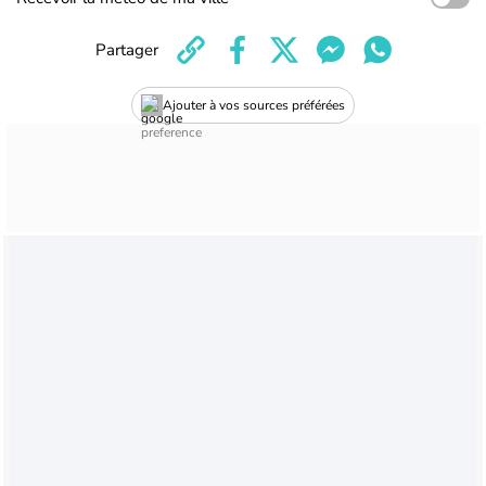
Partager
Ajouter à vos sources préférées