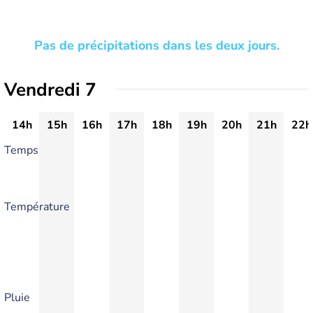
Pas de précipitations dans les deux jours.
Vendredi 7
14h
15h
16h
17h
18h
19h
20h
21h
22h
Temps
Température
Pluie