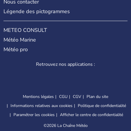
Nous contacter
Légende des pictogrammes
METEO CONSULT
Météo Marine
Météo pro
Retrouvez nos applications :
Mentions légales
CGU
CGV
Plan du site
Informations relatives aux cookies
Politique de confidentialité
Paramétrer les cookies
Afficher le centre de confidentialité
©
2026 La Chaîne Météo