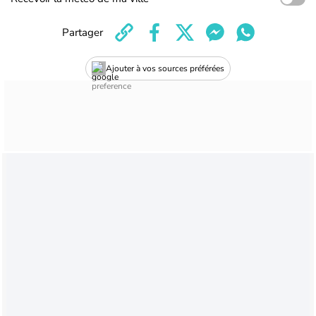
Partager
Ajouter à vos sources préférées