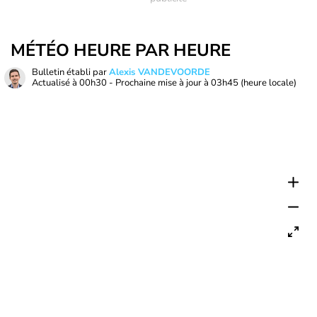
MÉTÉO HEURE PAR HEURE
Bulletin établi par
Alexis VANDEVOORDE
Actualisé à
00h30
- Prochaine mise à jour à
03h45
(heure locale)