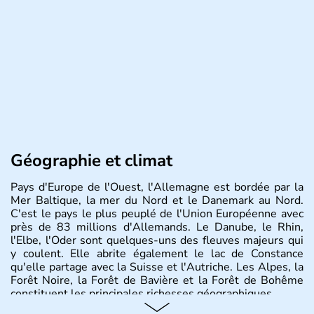
Géographie et climat
Pays d'Europe de l'Ouest, l'Allemagne est bordée par la
Mer Baltique, la mer du Nord et le Danemark au Nord.
C'est le pays le plus peuplé de l'Union Européenne avec
près de 83 millions d'Allemands. Le Danube, le Rhin,
l'Elbe, l'Oder sont quelques-uns des fleuves majeurs qui
y coulent. Elle abrite également le lac de Constance
qu'elle partage avec la Suisse et l'Autriche. Les Alpes, la
Forêt Noire, la Forêt de Bavière et la Forêt de Bohême
constituent les principales richesses géographiques.