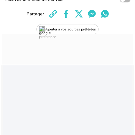
Partager
Ajouter à vos sources préférées