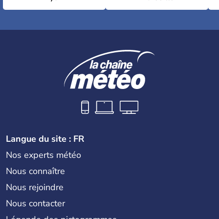
Langue du site : FR
Nos experts météo
Nous connaître
Nous rejoindre
Nous contacter