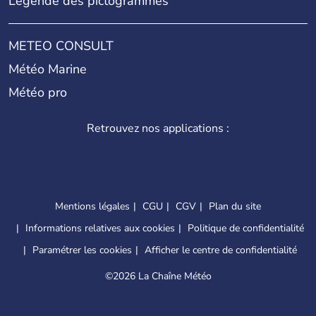
Légende des pictogrammes
METEO CONSULT
Météo Marine
Météo pro
Retrouvez nos applications :
Mentions légales
CGU
CGV
Plan du site
Informations relatives aux cookies
Politique de confidentialité
Paramétrer les cookies
Afficher le centre de confidentialité
©
2026 La Chaîne Météo