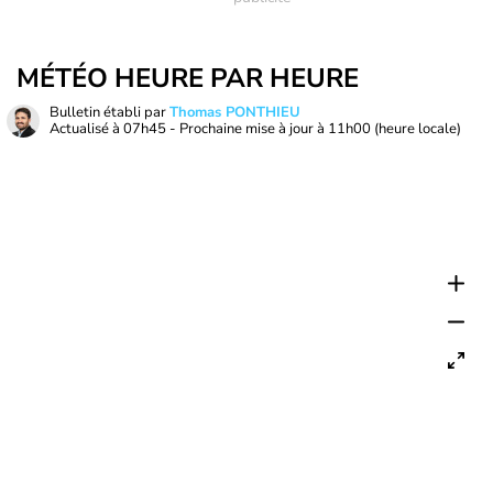
MÉTÉO HEURE PAR HEURE
Bulletin établi par
Thomas PONTHIEU
Actualisé à
07h45
- Prochaine mise à jour à
11h00
(heure locale)