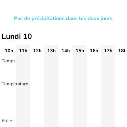
Pas de précipitations dans les deux jours.
Lundi 10
10h
11h
12h
13h
14h
15h
16h
17h
18h
Temps
Température
Pluie