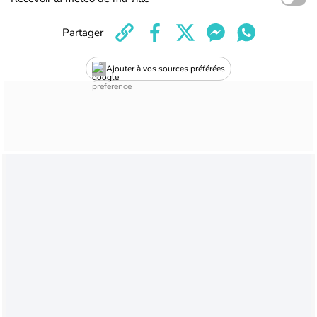
Partager
Ajouter à vos sources préférées