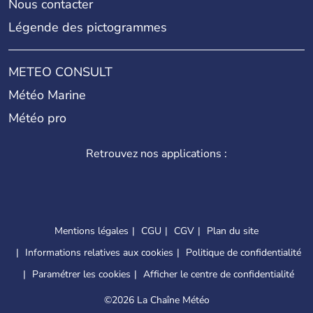
Nous contacter
Légende des pictogrammes
METEO CONSULT
Météo Marine
Météo pro
Retrouvez nos applications :
Mentions légales
CGU
CGV
Plan du site
Informations relatives aux cookies
Politique de confidentialité
Paramétrer les cookies
Afficher le centre de confidentialité
©
2026 La Chaîne Météo