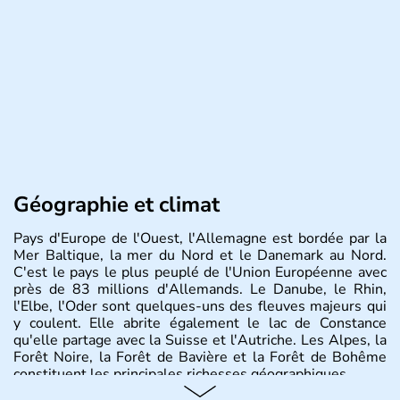
Géographie et climat
Pays d'Europe de l'Ouest, l'Allemagne est bordée par la
Mer Baltique, la mer du Nord et le Danemark au Nord.
C'est le pays le plus peuplé de l'Union Européenne avec
près de 83 millions d'Allemands. Le Danube, le Rhin,
l'Elbe, l'Oder sont quelques-uns des fleuves majeurs qui
y coulent. Elle abrite également le lac de Constance
qu'elle partage avec la Suisse et l'Autriche. Les Alpes, la
Forêt Noire, la Forêt de Bavière et la Forêt de Bohême
constituent les principales richesses géographiques.