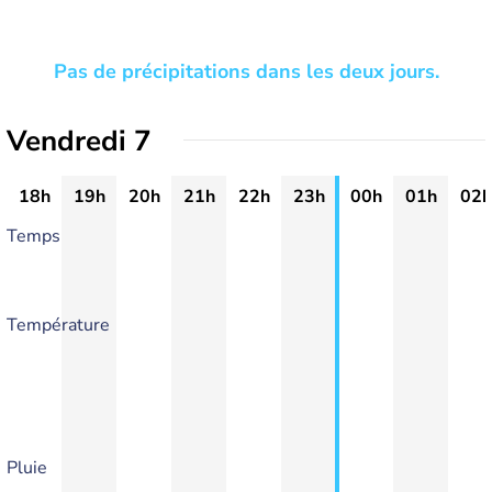
Pas de précipitations dans les deux jours.
Vendredi 7
18h
19h
20h
21h
22h
23h
00h
01h
02h
Temps
Température
Pluie