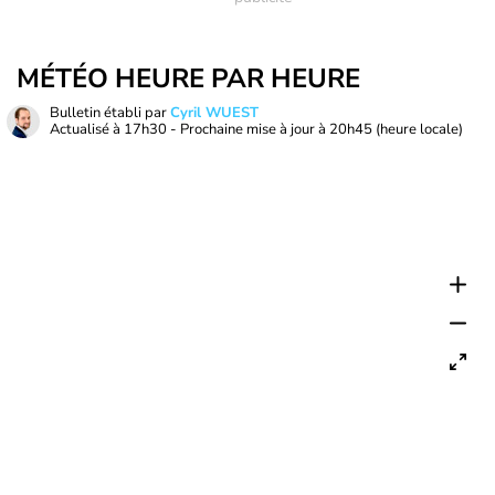
MÉTÉO HEURE PAR HEURE
Bulletin établi par
Cyril WUEST
Actualisé à
17h30
- Prochaine mise à jour à
20h45
(heure locale)