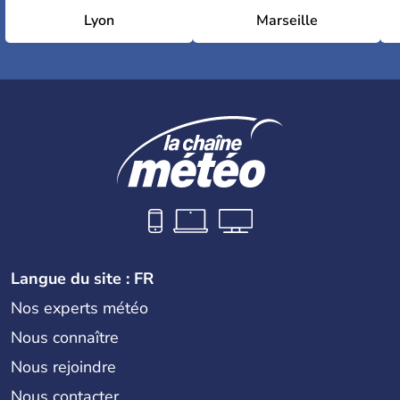
Lyon
Marseille
Langue du site : FR
Nos experts météo
Nous connaître
Nous rejoindre
Nous contacter