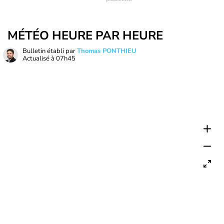
MÉTÉO HEURE PAR HEURE
Bulletin établi par
Thomas PONTHIEU
Actualisé à
07h45