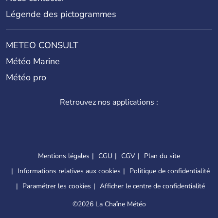
Légende des pictogrammes
METEO CONSULT
Météo Marine
Météo pro
Retrouvez nos applications :
Mentions légales
CGU
CGV
Plan du site
Informations relatives aux cookies
Politique de confidentialité
Paramétrer les cookies
Afficher le centre de confidentialité
©
2026 La Chaîne Météo