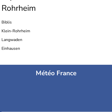
Rohrheim
Biblis
Klein-Rohrheim
Langwaden
Einhausen
Météo France