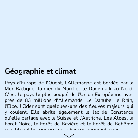
Géographie et climat
Pays d'Europe de l'Ouest, l'Allemagne est bordée par la
Mer Baltique, la mer du Nord et le Danemark au Nord.
C'est le pays le plus peuplé de l'Union Européenne avec
près de 83 millions d'Allemands. Le Danube, le Rhin,
l'Elbe, l'Oder sont quelques-uns des fleuves majeurs qui
y coulent. Elle abrite également le lac de Constance
qu'elle partage avec la Suisse et l'Autriche. Les Alpes, la
Forêt Noire, la Forêt de Bavière et la Forêt de Bohême
constituent les principales richesses géographiques.