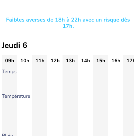
Faibles averses de 18h à 22h avec un risque dès
17h.
Jeudi 6
09h
10h
11h
12h
13h
14h
15h
16h
17h
Temps
Température
Pluie