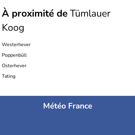
À proximité de
Tümlauer
Koog
Westerhever
Poppenbüll
Osterhever
Tating
Météo France