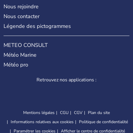
Nous rejoindre
Nous contacter
Légende des pictogrammes
METEO CONSULT
Météo Marine
Météo pro
Retrouvez nos applications :
Mentions légales
CGU
CGV
Plan du site
Informations relatives aux cookies
Politique de confidentialité
Paramétrer les cookies
Afficher le centre de confidentialité