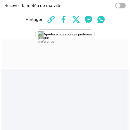
Recevoir la météo de ma ville
Partager
Ajouter à vos sources préférées