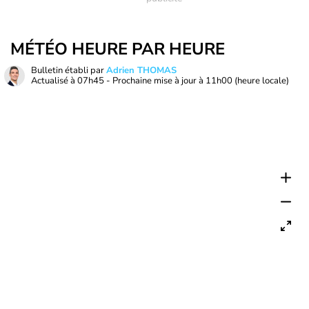
MÉTÉO HEURE PAR HEURE
Bulletin établi par
Adrien THOMAS
Actualisé à
07h45
- Prochaine mise à jour à
11h00
(heure locale)