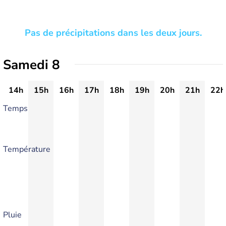
Pas de précipitations dans les deux jours.
Samedi 8
14h
15h
16h
17h
18h
19h
20h
21h
22h
Temps
Température
Pluie