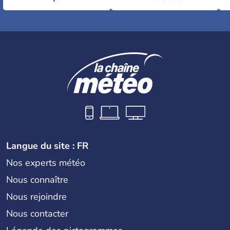
Langue du site : FR
Nos experts météo
Nous connaître
Nous rejoindre
Nous contacter