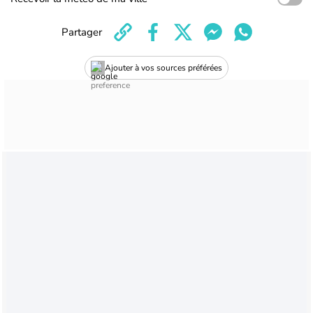
Partager
Ajouter à vos sources préférées