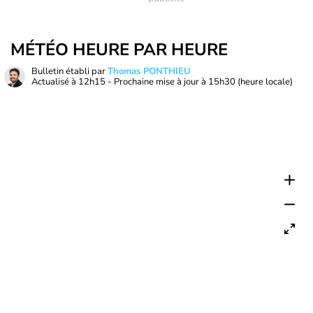
MÉTÉO HEURE PAR HEURE
Bulletin établi par
Thomas PONTHIEU
Actualisé à
12h15
- Prochaine mise à jour à
15h30
(heure locale)