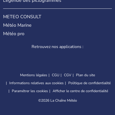
Légende des pictogrammes
METEO CONSULT
Météo Marine
Météo pro
Retrouvez nos applications :
Mentions légales
CGU
CGV
Plan du site
Informations relatives aux cookies
Politique de confidentialité
Paramétrer les cookies
Afficher le centre de confidentialité
©
2026 La Chaîne Météo