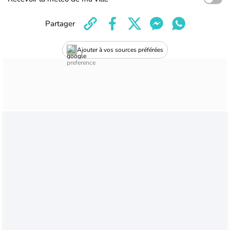
Partager
Ajouter à vos sources préférées