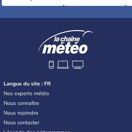
Langue du site : FR
Nos experts météo
Nous connaître
Nous rejoindre
Nous contacter