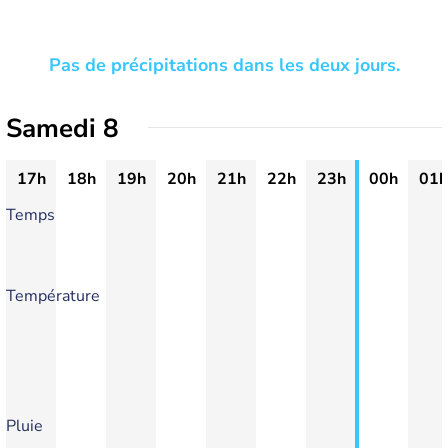
Pas de précipitations dans les deux jours.
Samedi 8
17h
18h
19h
20h
21h
22h
23h
00h
01h
Temps
Température
Pluie