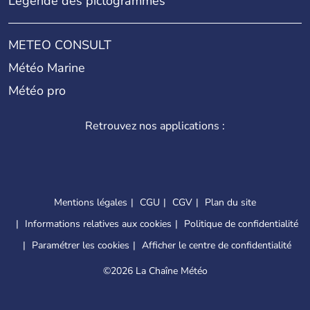
Légende des pictogrammes
METEO CONSULT
Météo Marine
Météo pro
Retrouvez nos applications :
Mentions légales
CGU
CGV
Plan du site
Informations relatives aux cookies
Politique de confidentialité
Paramétrer les cookies
Afficher le centre de confidentialité
©
2026 La Chaîne Météo