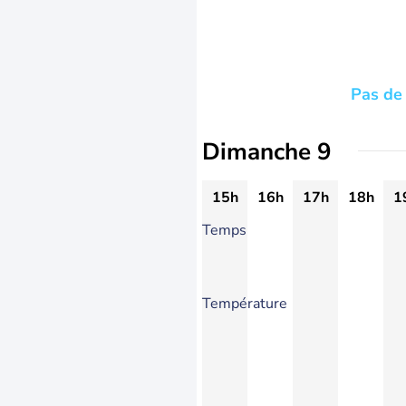
Pas de 
Dimanche 9
15h
16h
17h
18h
1
Temps
Température