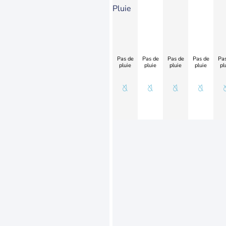
Pluie
Pas de
Pas de
Pas de
Pas de
Pas
pluie
pluie
pluie
pluie
pl