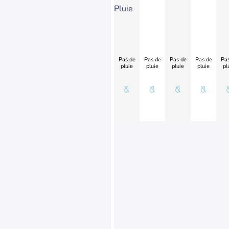
Pluie
Pas de
Pas de
Pas de
Pas de
Pas
pluie
pluie
pluie
pluie
pl