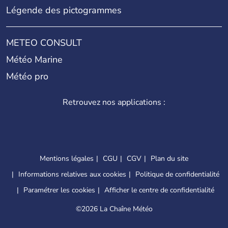
Légende des pictogrammes
METEO CONSULT
Météo Marine
Météo pro
Retrouvez nos applications :
Mentions légales
CGU
CGV
Plan du site
Informations relatives aux cookies
Politique de confidentialité
Paramétrer les cookies
Afficher le centre de confidentialité
©
2026 La Chaîne Météo