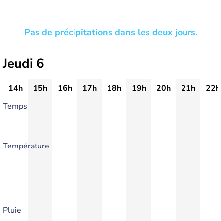
Pas de précipitations dans les deux jours.
Jeudi 6
14h
15h
16h
17h
18h
19h
20h
21h
22h
Temps
Température
Pluie