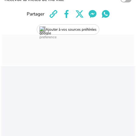
Partager
Ajouter à vos sources préférées