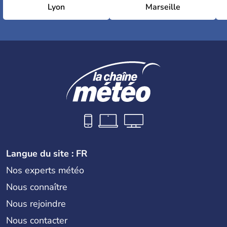
Lyon
Marseille
Langue du site : FR
Nos experts météo
Nous connaître
Nous rejoindre
Nous contacter