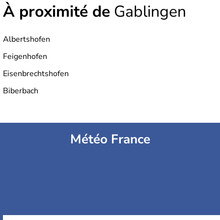
À proximité de
Gablingen
Albertshofen
Feigenhofen
Eisenbrechtshofen
Biberbach
Météo France