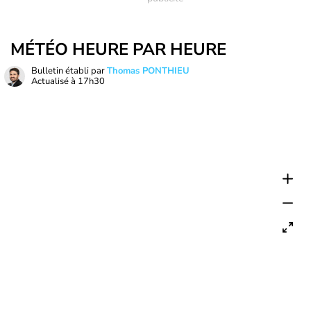
MÉTÉO HEURE PAR HEURE
Bulletin établi par
Thomas PONTHIEU
Actualisé à
17h30