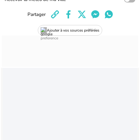
Partager
Ajouter à vos sources préférées