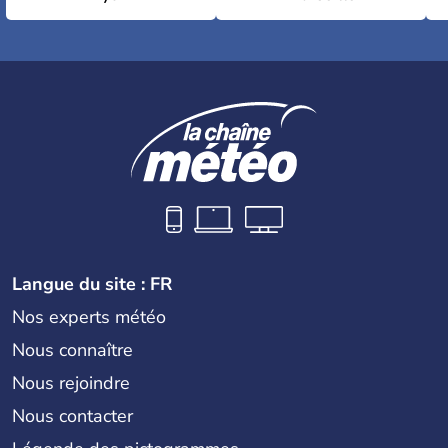
Langue du site : FR
Nos experts météo
Nous connaître
Nous rejoindre
Nous contacter