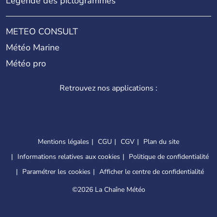
Légende des pictogrammes
METEO CONSULT
Météo Marine
Météo pro
Retrouvez nos applications :
Mentions légales
CGU
CGV
Plan du site
Informations relatives aux cookies
Politique de confidentialité
Paramétrer les cookies
Afficher le centre de confidentialité
©
2026 La Chaîne Météo