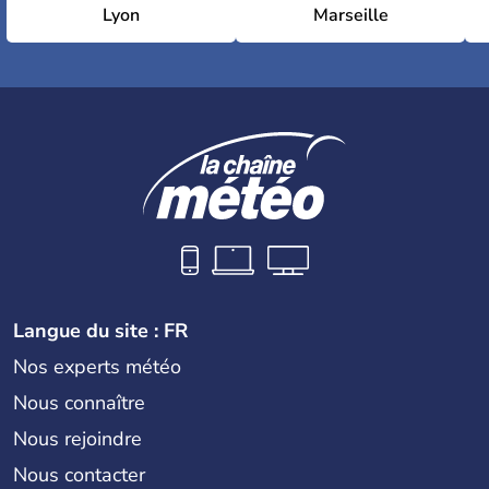
Lyon
Marseille
Langue du site : FR
Nos experts météo
Nous connaître
Nous rejoindre
Nous contacter