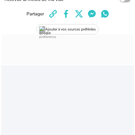
Partager
Ajouter à vos sources préférées