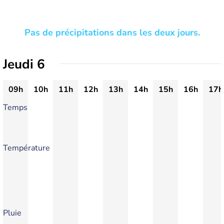
Pas de précipitations dans les deux jours.
Jeudi 6
09h
10h
11h
12h
13h
14h
15h
16h
17h
Temps
Température
Pluie