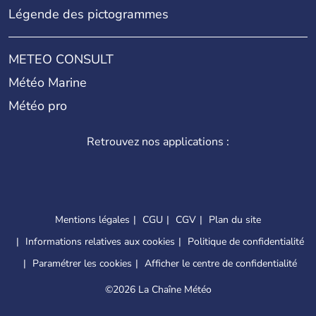
Légende des pictogrammes
METEO CONSULT
Météo Marine
Météo pro
Retrouvez nos applications :
Mentions légales
CGU
CGV
Plan du site
Informations relatives aux cookies
Politique de confidentialité
Paramétrer les cookies
Afficher le centre de confidentialité
©
2026 La Chaîne Météo