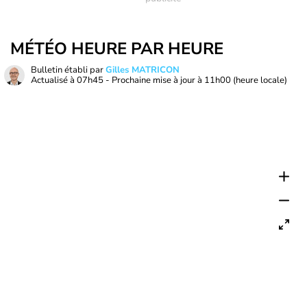
MÉTÉO HEURE PAR HEURE
Bulletin établi par
Gilles MATRICON
Actualisé à
07h45
- Prochaine mise à jour à
11h00
(heure locale)