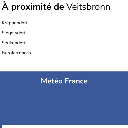
À proximité de
Veitsbronn
Kreppendorf
Siegelsdorf
Seukendorf
Burgfarrnbach
Météo France