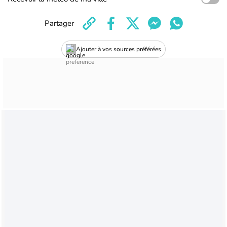
Partager
Ajouter à vos sources préférées