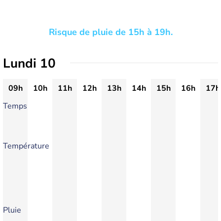
Risque de pluie de 15h à 19h.
Lundi 10
09h
10h
11h
12h
13h
14h
15h
16h
17h
Temps
Température
Pluie