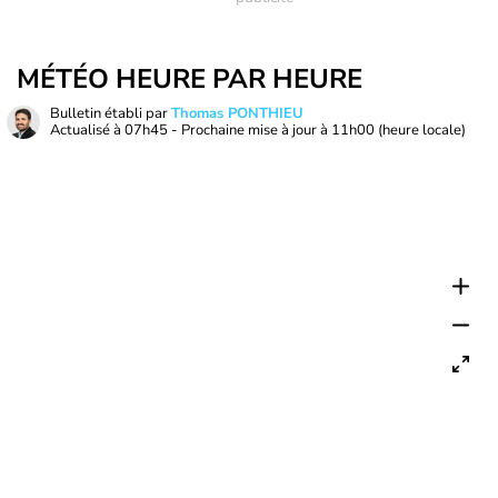
MÉTÉO HEURE PAR HEURE
Bulletin établi par
Thomas PONTHIEU
Actualisé à
07h45
- Prochaine mise à jour à
11h00
(heure locale)