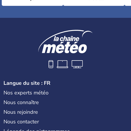
Langue du site : FR
Nos experts météo
Nous connaître
Nous rejoindre
Nous contacter