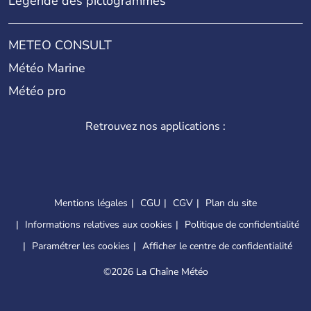
Légende des pictogrammes
METEO CONSULT
Météo Marine
Météo pro
Retrouvez nos applications :
Mentions légales
CGU
CGV
Plan du site
Informations relatives aux cookies
Politique de confidentialité
Paramétrer les cookies
Afficher le centre de confidentialité
©
2026 La Chaîne Météo