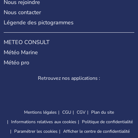
Nous rejoindre
Nous contacter
Légende des pictogrammes
METEO CONSULT
Météo Marine
Météo pro
Retrouvez nos applications :
Mentions légales
CGU
CGV
Plan du site
Informations relatives aux cookies
Politique de confidentialité
Paramétrer les cookies
Afficher le centre de confidentialité