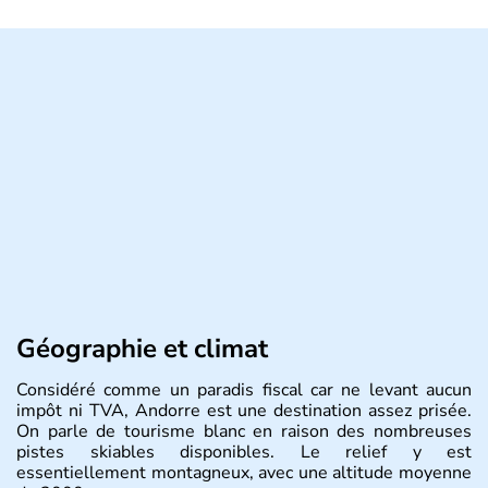
Géographie et climat
Considéré comme un paradis fiscal car ne levant aucun
impôt ni TVA, Andorre est une destination assez prisée.
On parle de tourisme blanc en raison des nombreuses
pistes skiables disponibles. Le relief y est
essentiellement montagneux, avec une altitude moyenne