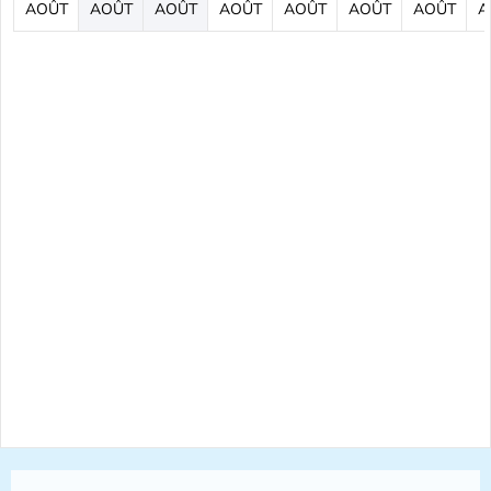
AOÛT
AOÛT
AOÛT
AOÛT
AOÛT
AOÛT
AOÛT
A