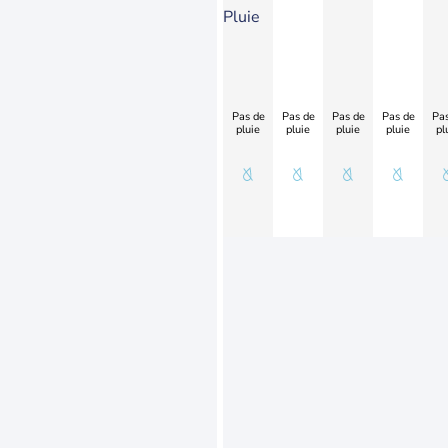
Pluie
Pas de
Pas de
Pas de
Pas de
Pas
pluie
pluie
pluie
pluie
pl