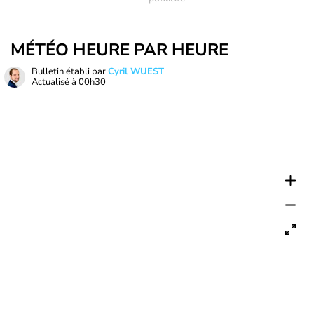
MÉTÉO HEURE PAR HEURE
Bulletin établi par
Cyril WUEST
Actualisé à
00h30