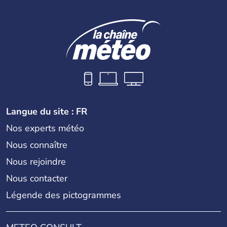
Langue du site : FR
Nos experts météo
Nous connaître
Nous rejoindre
Nous contacter
Légende des pictogrammes