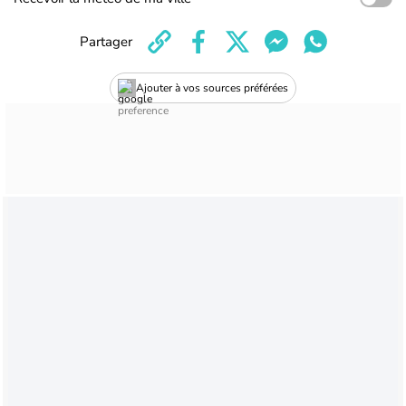
Partager
Ajouter à vos sources préférées