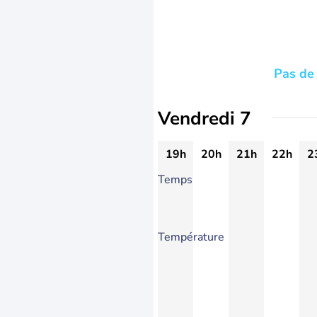
Pas de 
Vendredi 7
19h
20h
21h
22h
2
Temps
Température