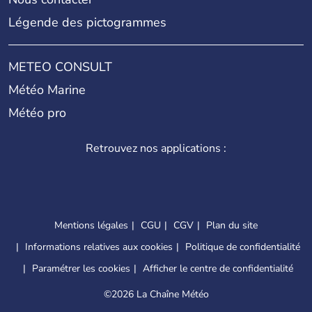
Légende des pictogrammes
METEO CONSULT
Météo Marine
Météo pro
Retrouvez nos applications :
Mentions légales
CGU
CGV
Plan du site
Informations relatives aux cookies
Politique de confidentialité
Paramétrer les cookies
Afficher le centre de confidentialité
©
2026 La Chaîne Météo