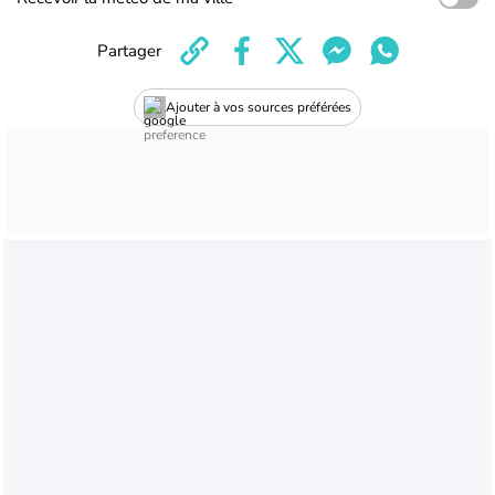
Partager
Ajouter à vos sources préférées