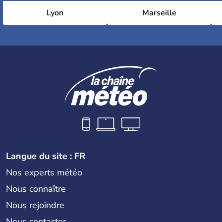
Lyon
Marseille
Langue du site : FR
Nos experts météo
Nous connaître
Nous rejoindre
Nous contacter