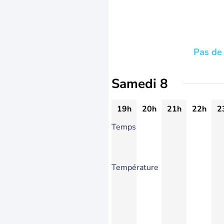
Pas de 
Samedi 8
19h
20h
21h
22h
2
Temps
Température