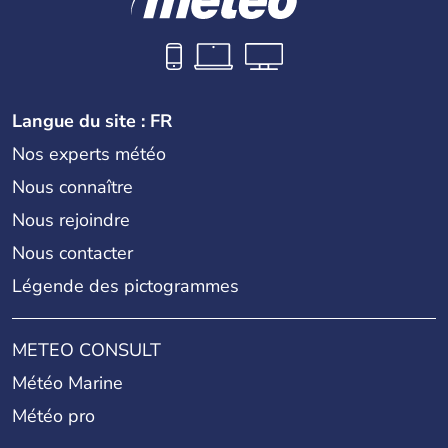
Langue du site : FR
Nos experts météo
Nous connaître
Nous rejoindre
Nous contacter
Légende des pictogrammes
METEO CONSULT
Météo Marine
Météo pro