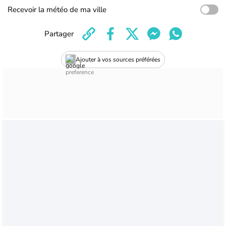
Recevoir la météo de ma ville
Partager
Ajouter à vos sources préférées