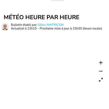
MÉTÉO HEURE PAR HEURE
Bulletin établi par
Gilles MATRICON
Actualisé à
12h15
- Prochaine mise à jour à
15h30
(heure locale)