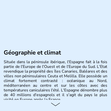
Géographie et climat
Située dans la péninsule ibérique, l'Espagne fait à la fois
partie de l'Europe de l'Ouest et de l'Europe du Sud. L'Etat
revendique la propriété des îles Canaries, Baléares et des
villes non péninsulaires Ceuta et Melilla. Elle possède un
climat fortement contrasté : océanique au Nord,
méditerranéen au centre et sur les côtes avec des
températures caniculaires l'été. L'Espagne dénombre plus
de 40 millions d'espagnols et il s'agit du pays le plus
visité en Europe après la France.
Histoire et administration