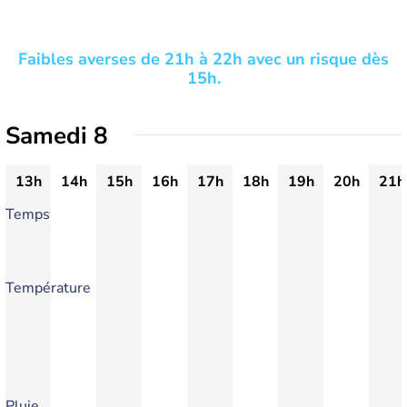
Faibles averses de 21h à 22h avec un risque dès
15h.
Samedi 8
13h
14h
15h
16h
17h
18h
19h
20h
21h
Temps
Température
Pluie