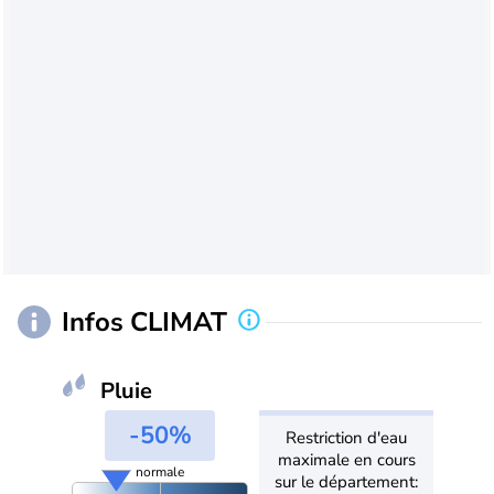
Infos CLIMAT
Pluie
-50%
Restriction d'eau
maximale en cours
normale
sur le département: