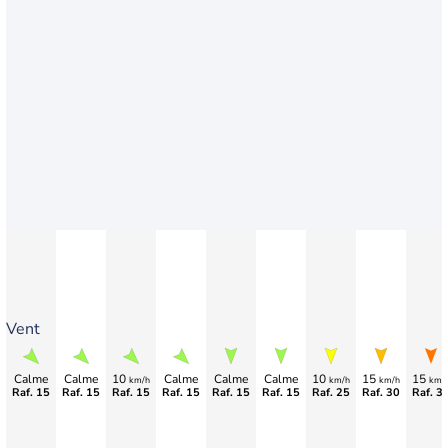
Vent
Calme
Calme
10
Calme
Calme
Calme
10
15
15
km/h
km/h
km/h
km/
Raf. 15
Raf. 15
Raf. 15
Raf. 15
Raf. 15
Raf. 15
Raf. 25
Raf. 30
Raf. 3