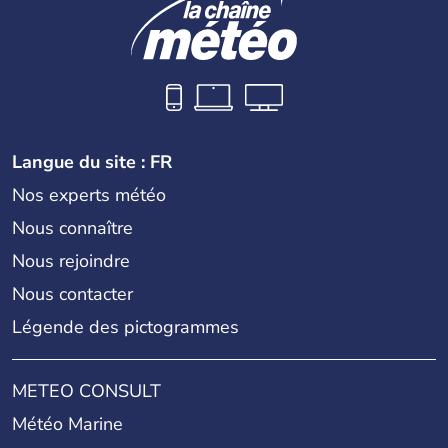
Langue du site : FR
Nos experts météo
Nous connaître
Nous rejoindre
Nous contacter
Légende des pictogrammes
METEO CONSULT
Météo Marine