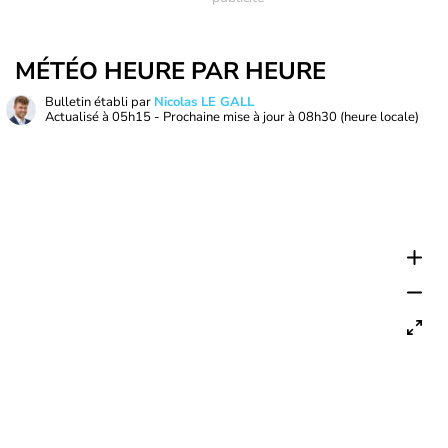
MÉTÉO HEURE PAR HEURE
Bulletin établi par
Nicolas LE GALL
Actualisé à
05h15
- Prochaine mise à jour à
08h30
(heure locale)