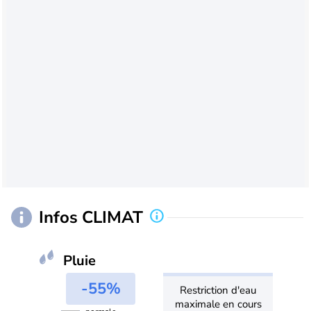
Infos CLIMAT
Pluie
-55%
Restriction d'eau
maximale en cours