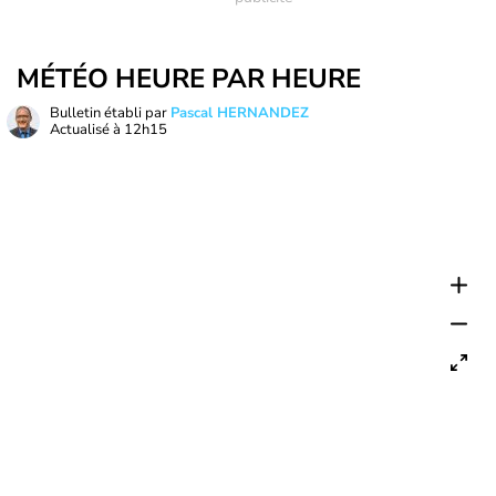
MÉTÉO HEURE PAR HEURE
Bulletin établi par
Pascal HERNANDEZ
Actualisé à
12h15