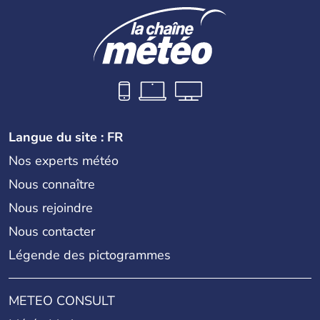
Langue du site : FR
Nos experts météo
Nous connaître
Nous rejoindre
Nous contacter
Légende des pictogrammes
METEO CONSULT