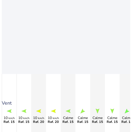
Vent
10
10
10
10
Calme
Calme
Calme
Calme
Calme
km/h
km/h
km/h
km/h
Raf. 15
Raf. 15
Raf. 20
Raf. 20
Raf. 15
Raf. 15
Raf. 15
Raf. 15
Raf. 1