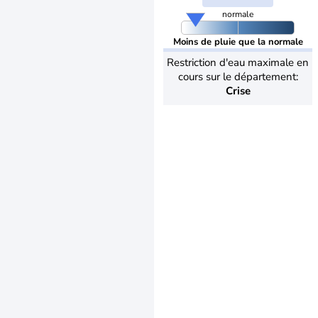
normale
Moins de pluie que la normale
Restriction d'eau maximale en
cours sur le département:
Crise