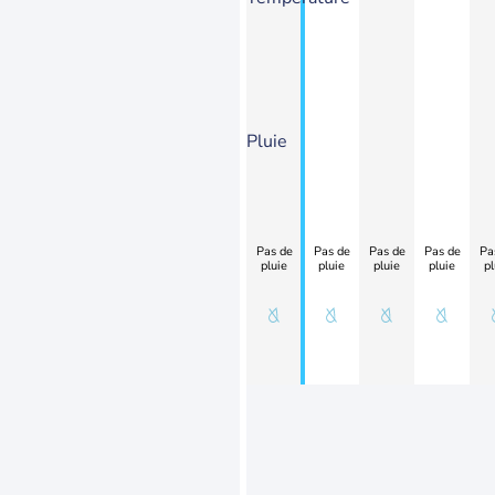
Pluie
Pas de
Pas de
Pas de
Pas de
Pa
pluie
pluie
pluie
pluie
pl