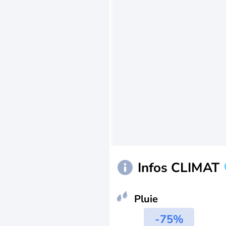
Infos CLIMAT
Pluie
-75%