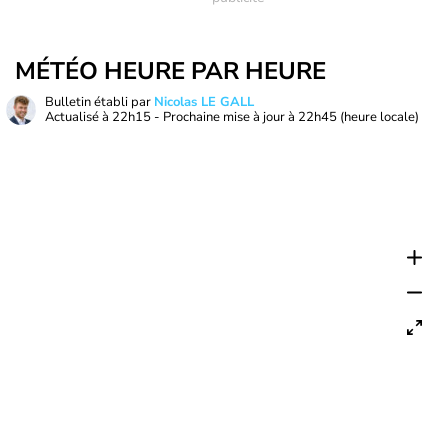
MÉTÉO HEURE PAR HEURE
Bulletin établi par
Nicolas LE GALL
Actualisé à
22h15
- Prochaine mise à jour à
22h45
(heure locale)