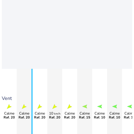
Vent
Calme
Calme
Calme
10
Calme
Calme
Calme
Calme
Calm
km/h
Raf. 20
Raf. 20
Raf. 20
Raf. 20
Raf. 20
Raf. 15
Raf. 10
Raf. 10
Raf. 1