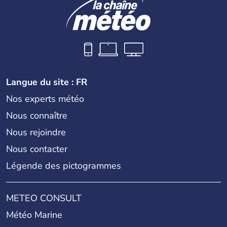
Langue du site : FR
Nos experts météo
Nous connaître
Nous rejoindre
Nous contacter
Légende des pictogrammes
METEO CONSULT
Météo Marine