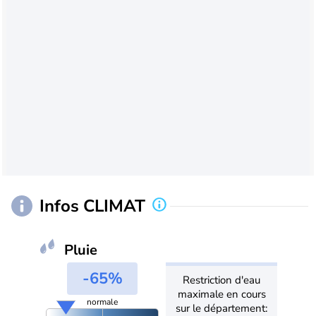
Infos CLIMAT
Pluie
-65%
Restriction d'eau
maximale en cours
normale
sur le département: