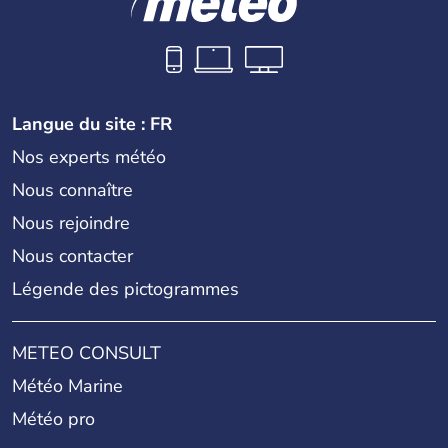
Langue du site : FR
Nos experts météo
Nous connaître
Nous rejoindre
Nous contacter
Légende des pictogrammes
METEO CONSULT
Météo Marine
Météo pro