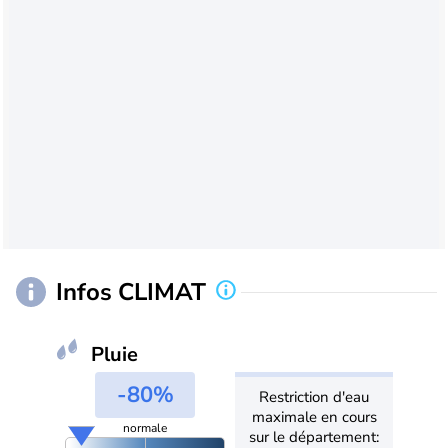
Infos CLIMAT
Pluie
-80%
Restriction d'eau
maximale en cours
normale
sur le département: