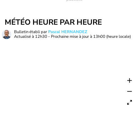
MÉTÉO HEURE PAR HEURE
Bulletin établi par
Pascal HERNANDEZ
Actualisé à
12h30
- Prochaine mise à jour à
13h00
(heure locale)