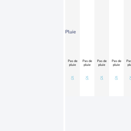
Pluie
Pas de
Pas de
Pas de
Pas de
Pas
pluie
pluie
pluie
pluie
pl