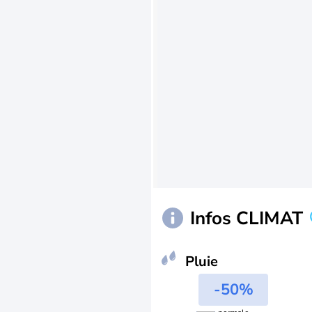
Infos CLIMAT
Pluie
-50%