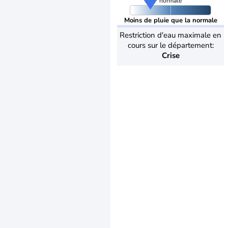
normale
Moins de pluie que la normale
Restriction d'eau maximale en
cours sur le département:
Crise