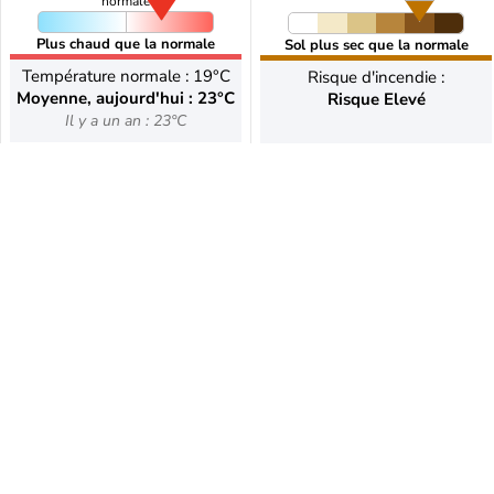
normale
Plus chaud que la normale
Sol plus sec que la normale
Température normale : 19°C
Risque d'incendie :
Moyenne, aujourd'hui : 23°C
Risque Elevé
Il y a un an : 23°C