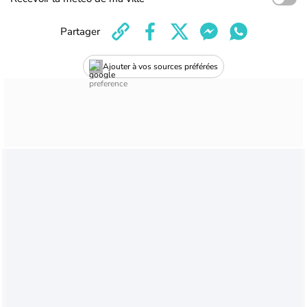
Partager
Ajouter à vos sources préférées