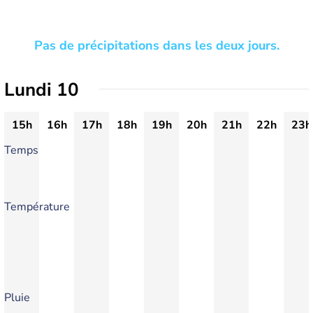
Pas de précipitations dans les deux jours.
Lundi 10
15h
16h
17h
18h
19h
20h
21h
22h
23h
Temps
Température
Pluie