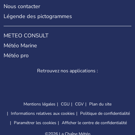
Nous contacter
Légende des pictogrammes
METEO CONSULT
Météo Marine
Météo pro
Retrouvez nos applications :
Mentions légales
CGU
CGV
Plan du site
Informations relatives aux cookies
Politique de confidentialité
Paramétrer les cookies
Afficher le centre de confidentialité
©
2026 La Chaîne Météo