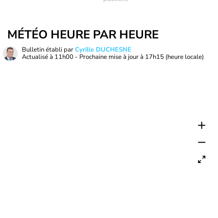
MÉTÉO HEURE PAR HEURE
Bulletin établi par
Cyrille DUCHESNE
Actualisé à
11h00
- Prochaine mise à jour à
17h15
(heure locale)