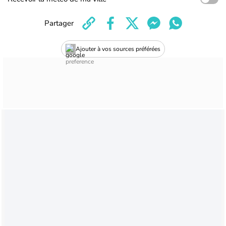
Partager
Ajouter à vos sources préférées