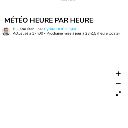
MÉTÉO HEURE PAR HEURE
Bulletin établi par
Cyrille DUCHESNE
Actualisé à
17h00
- Prochaine mise à jour à
23h15
(heure locale)