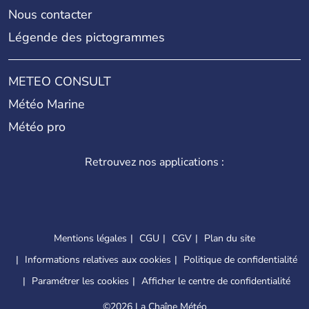
Nous contacter
Légende des pictogrammes
METEO CONSULT
Météo Marine
Météo pro
Retrouvez nos applications :
Mentions légales
CGU
CGV
Plan du site
Informations relatives aux cookies
Politique de confidentialité
Paramétrer les cookies
Afficher le centre de confidentialité
©
2026 La Chaîne Météo