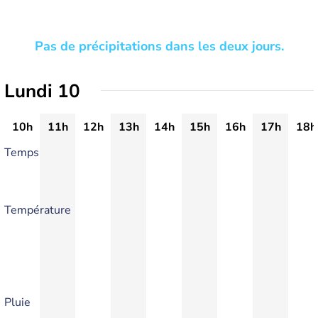
Pas de précipitations dans les deux jours.
Lundi 10
10h
11h
12h
13h
14h
15h
16h
17h
18h
Temps
Température
Pluie