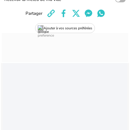
Partager
Ajouter à vos sources préférées