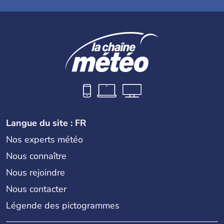
Langue du site : FR
Nos experts météo
Nous connaître
Nous rejoindre
Nous contacter
Légende des pictogrammes