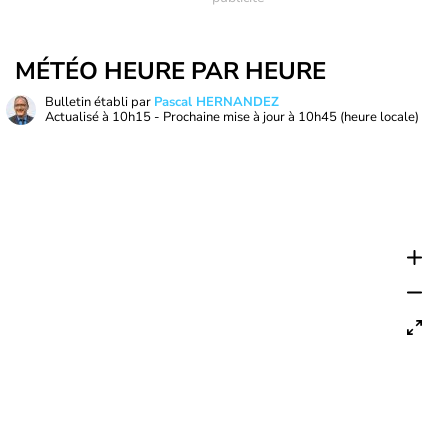
MÉTÉO HEURE PAR HEURE
Bulletin établi par
Pascal HERNANDEZ
Actualisé à
10h15
- Prochaine mise à jour à
10h45
(heure locale)