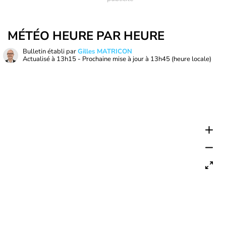
MÉTÉO HEURE PAR HEURE
Bulletin établi par
Gilles MATRICON
Actualisé à
13h15
- Prochaine mise à jour à
13h45
(heure locale)