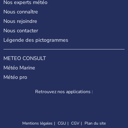
Nos experts météo
Nous connaître
Nous rejoindre
Nous contacter
Légende des pictogrammes
METEO CONSULT
Météo Marine
Météo pro
Retrouvez nos applications :
Mentions légales
CGU
CGV
Plan du site