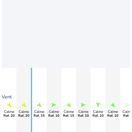
Vent
Calme
Calme
Calme
Calme
Calme
Calme
Calme
Calme
Calm
Raf. 20
Raf. 20
Raf. 15
Raf. 10
Raf. 15
Raf. 10
Raf. 10
Raf. 10
Raf. 