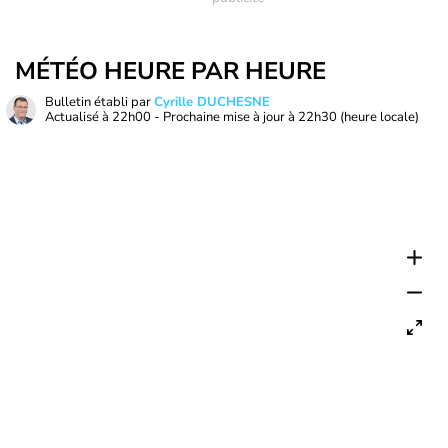
MÉTÉO HEURE PAR HEURE
Bulletin établi par
Cyrille DUCHESNE
Actualisé à
22h00
- Prochaine mise à jour à
22h30
(heure locale)