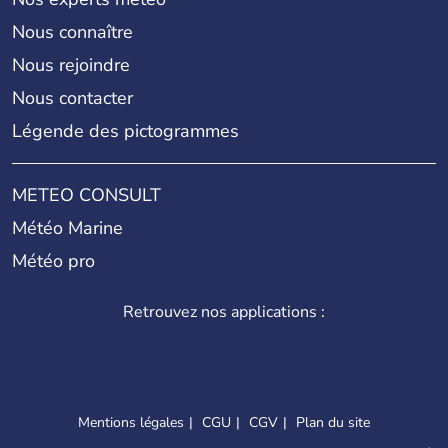
Nous connaître
Nous rejoindre
Nous contacter
Légende des pictogrammes
METEO CONSULT
Météo Marine
Météo pro
Retrouvez nos applications :
Mentions légales
CGU
CGV
Plan du site