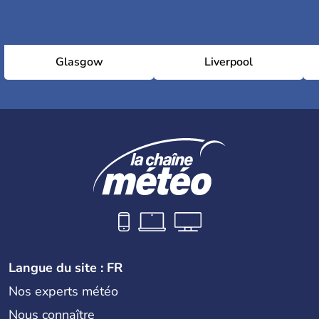
Glasgow
Liverpool
Langue du site : FR
Nos experts météo
Nous connaître