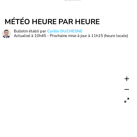
MÉTÉO HEURE PAR HEURE
Bulletin établi par
Cyrille DUCHESNE
Actualisé à
10h45
- Prochaine mise à jour à
11h15
(heure locale)