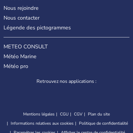
Nous rejoindre
Nous contacter
Légende des pictogrammes
METEO CONSULT
Météo Marine
Météo pro
Retrouvez nos applications :
Mentions légales
CGU
CGV
Plan du site
Informations relatives aux cookies
Politique de confidentialité
Paramétrer les cookies
Afficher le centre de confidentialité