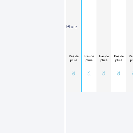
Pluie
Pas de
Pas de
Pas de
Pas de
Pa
pluie
pluie
pluie
pluie
pl