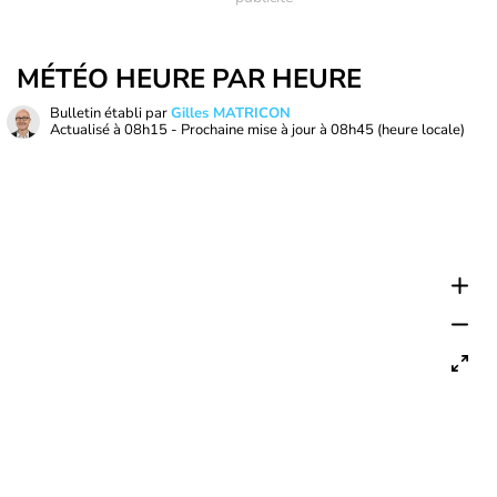
MÉTÉO HEURE PAR HEURE
Bulletin établi par
Gilles MATRICON
Actualisé à
08h15
- Prochaine mise à jour à
08h45
(heure locale)