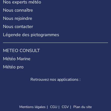
Nos experts météo
Nous connaître
Nous rejoindre
Nous contacter
Légende des pictogrammes
METEO CONSULT
Météo Marine
Météo pro
Retrouvez nos applications :
Mentions légales
CGU
CGV
Plan du site