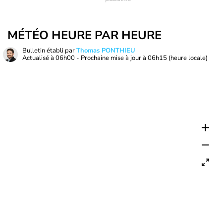
MÉTÉO HEURE PAR HEURE
Bulletin établi par
Thomas PONTHIEU
Actualisé à
06h00
- Prochaine mise à jour à
06h15
(heure locale)