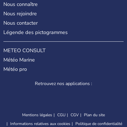
Nous connaître
Nous rejoindre
Nous contacter
Légende des pictogrammes
METEO CONSULT
Météo Marine
Météo pro
Retrouvez nos applications :
Mentions légales
CGU
CGV
Plan du site
Informations relatives aux cookies
Politique de confidentialité