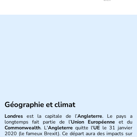
Géographie et climat
Londres
est la capitale de l’
Angleterre
. Le pays a
longtemps fait partie de l’
Union Européenne
et du
Commonwealth
. L'
Angleterre
quitte l'
UE
le 31 janvier
2020 (le fameux Brexit). Ce départ aura des impacts sur