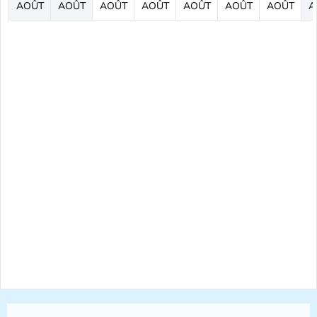
AOÛT
AOÛT
AOÛT
AOÛT
AOÛT
AOÛT
AOÛT
A