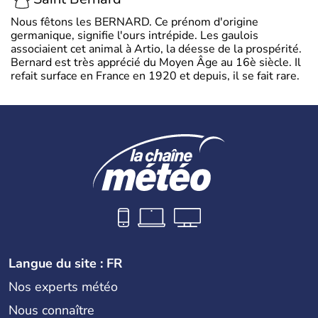
Nous fêtons les BERNARD. Ce prénom d'origine
germanique, signifie l'ours intrépide. Les gaulois
associaient cet animal à Artio, la déesse de la prospérité.
Bernard est très apprécié du Moyen Âge au 16è siècle. Il
refait surface en France en 1920 et depuis, il se fait rare.
Langue du site : FR
Nos experts météo
Nous connaître