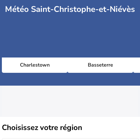
Météo Saint-Christophe-et-Niévès
Charlestown
Basseterre
Choisissez
votre région