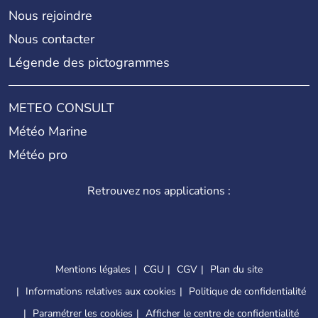
Nous rejoindre
Nous contacter
Légende des pictogrammes
METEO CONSULT
Météo Marine
Météo pro
Retrouvez nos applications :
Mentions légales
CGU
CGV
Plan du site
Informations relatives aux cookies
Politique de confidentialité
Paramétrer les cookies
Afficher le centre de confidentialité