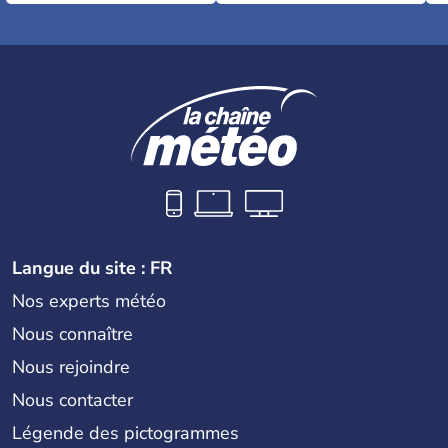
Langue du site : FR
Nos experts météo
Nous connaître
Nous rejoindre
Nous contacter
Légende des pictogrammes