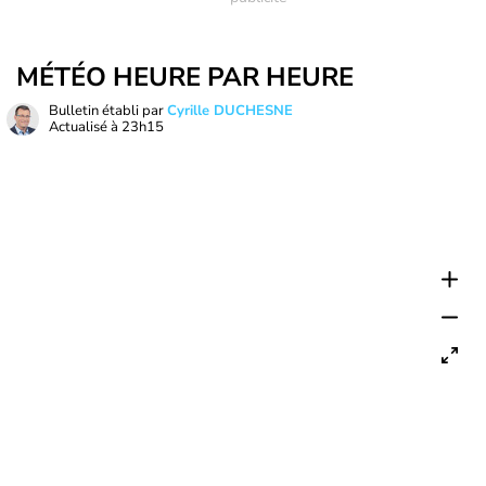
MÉTÉO HEURE PAR HEURE
Bulletin établi par
Cyrille DUCHESNE
Actualisé à
23h15