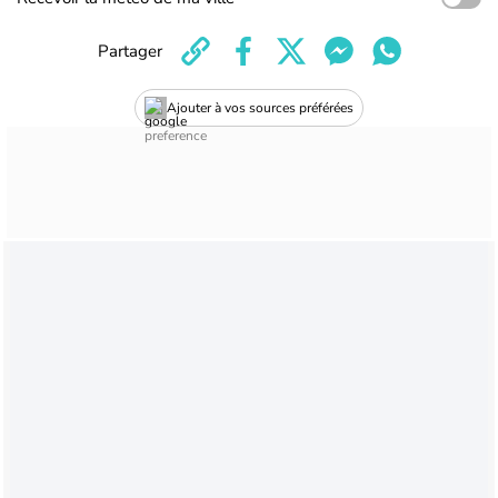
Partager
Ajouter à vos sources préférées