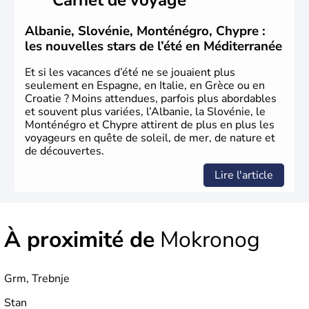
Albanie, Slovénie, Monténégro, Chypre :
les nouvelles stars de l’été en Méditerranée
Et si les vacances d’été ne se jouaient plus
seulement en Espagne, en Italie, en Grèce ou en
Croatie ? Moins attendues, parfois plus abordables
et souvent plus variées, l’Albanie, la Slovénie, le
Monténégro et Chypre attirent de plus en plus les
voyageurs en quête de soleil, de mer, de nature et
de découvertes.
Lire l'article
À proximité de
Mokronog
Grm, Trebnje
Stan