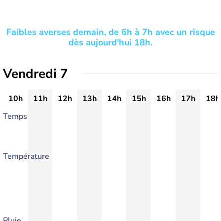
Faibles averses demain, de 6h à 7h avec un risque
dès aujourd'hui 18h.
Vendredi 7
10h
11h
12h
13h
14h
15h
16h
17h
18h
Temps
Température
Pluie