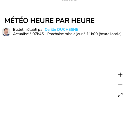
MÉTÉO HEURE PAR HEURE
Bulletin établi par
Cyrille DUCHESNE
Actualisé à
07h45
- Prochaine mise à jour à
11h00
(heure locale)