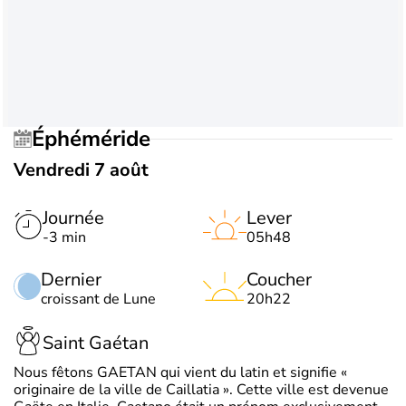
Éphéméride
Vendredi 7 août
Journée
Lever
-3 min
05h48
Dernier
Coucher
croissant de Lune
20h22
Saint Gaétan
Nous fêtons GAETAN qui vient du latin et signifie «
originaire de la ville de Caillatia ». Cette ville est devenue