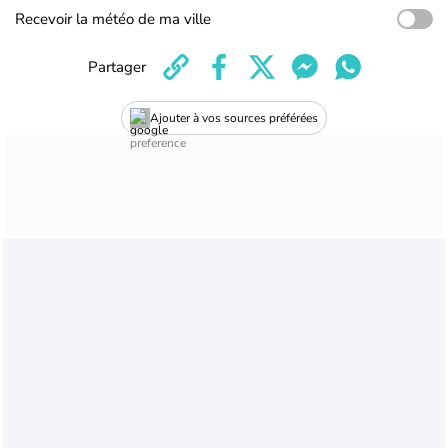
Recevoir la météo de ma ville
Partager
Ajouter à vos sources préférées