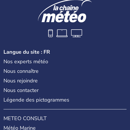
Langue du site : FR
Nos experts météo
Nous connaître
Nous rejoindre
Nous contacter
Légende des pictogrammes
METEO CONSULT
Météo Marine