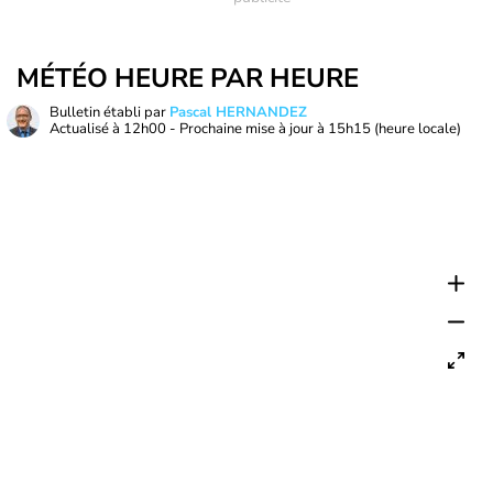
MÉTÉO HEURE PAR HEURE
Bulletin établi par
Pascal HERNANDEZ
Actualisé à
12h00
- Prochaine mise à jour à
15h15
(heure locale)