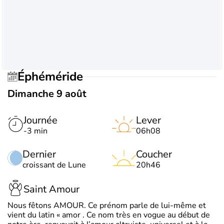
Éphéméride
Dimanche 9 août
Journée
Lever
-3 min
06h08
Dernier
Coucher
croissant de Lune
20h46
Saint Amour
Nous fêtons AMOUR. Ce prénom parle de lui-même et
vient du latin « amor . Ce nom très en vogue au début de