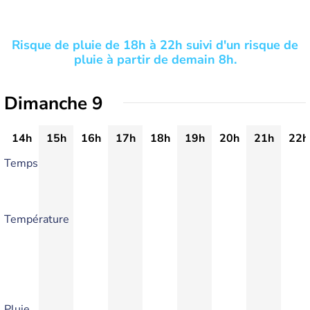
Risque de pluie de 18h à 22h suivi d'un risque de
pluie à partir de demain 8h.
Dimanche 9
14h
15h
16h
17h
18h
19h
20h
21h
22h
Temps
Température
Pluie