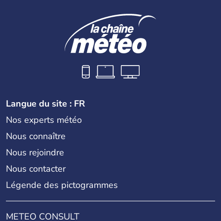
Langue du site : FR
Nos experts météo
Nous connaître
Nous rejoindre
Nous contacter
Légende des pictogrammes
METEO CONSULT