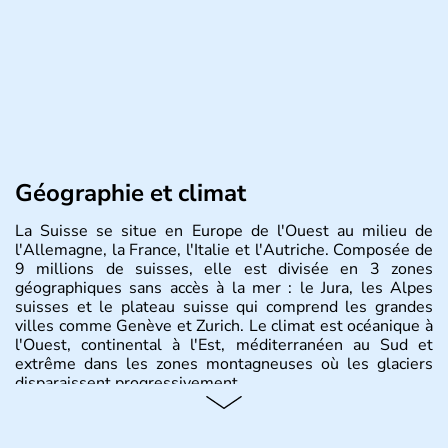
Géographie et climat
La Suisse se situe en Europe de l'Ouest au milieu de
l'Allemagne, la France, l'Italie et l'Autriche. Composée de
9 millions de suisses, elle est divisée en 3 zones
géographiques sans accès à la mer : le Jura, les Alpes
suisses et le plateau suisse qui comprend les grandes
villes comme Genève et Zurich. Le climat est océanique à
l'Ouest, continental à l'Est, méditerranéen au Sud et
extrême dans les zones montagneuses où les glaciers
disparaissent progressivement.
Histoire et administration