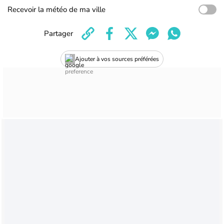
Recevoir la météo de ma ville
Partager
Ajouter à vos sources préférées