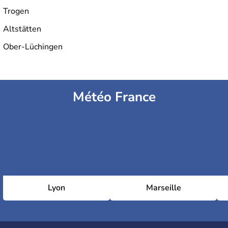
Trogen
Altstätten
Ober-Lüchingen
Météo France
Lyon
Marseille