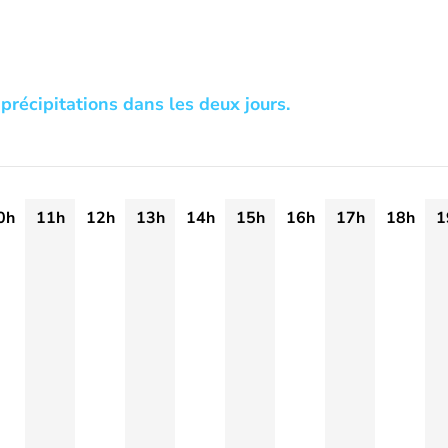
précipitations dans les deux jours.
0h
11h
12h
13h
14h
15h
16h
17h
18h
1