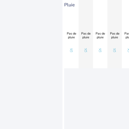
Pluie
Pas de
Pas de
Pas de
Pas de
Pas
pluie
pluie
pluie
pluie
pl