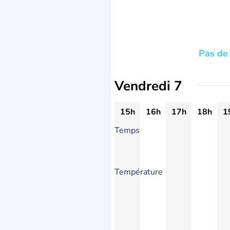
Pas de 
Vendredi 7
15h
16h
17h
18h
1
Temps
Température