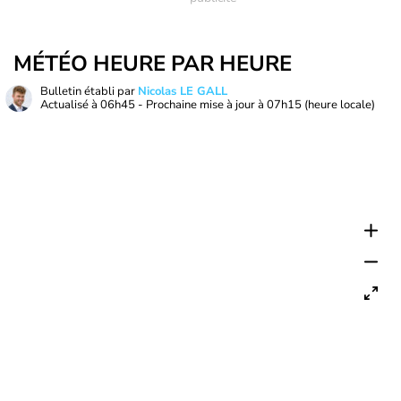
MÉTÉO HEURE PAR HEURE
Bulletin établi par
Nicolas LE GALL
Actualisé à
06h45
- Prochaine mise à jour à
07h15
(heure locale)