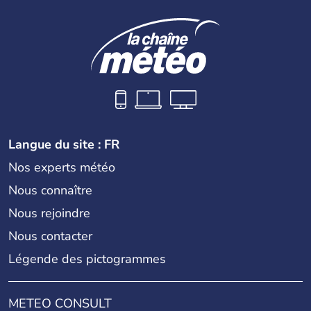
Langue du site : FR
Nos experts météo
Nous connaître
Nous rejoindre
Nous contacter
Légende des pictogrammes
METEO CONSULT