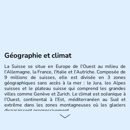
Géographie et climat
La Suisse se situe en Europe de l'Ouest au milieu de
l'Allemagne, la France, l'Italie et l'Autriche. Composée de
9 millions de suisses, elle est divisée en 3 zones
géographiques sans accès à la mer : le Jura, les Alpes
suisses et le plateau suisse qui comprend les grandes
villes comme Genève et Zurich. Le climat est océanique à
l'Ouest, continental à l'Est, méditerranéen au Sud et
extrême dans les zones montagneuses où les glaciers
disparaissent progressivement.
Histoire et administration