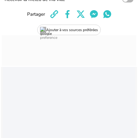
Partager
Ajouter à vos sources préférées