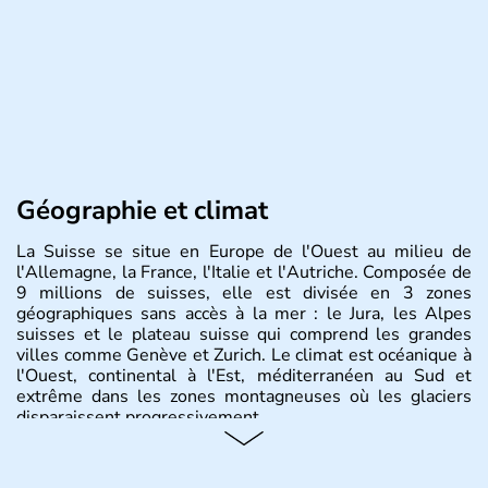
Géographie et climat
La Suisse se situe en Europe de l'Ouest au milieu de
l'Allemagne, la France, l'Italie et l'Autriche. Composée de
9 millions de suisses, elle est divisée en 3 zones
géographiques sans accès à la mer : le Jura, les Alpes
suisses et le plateau suisse qui comprend les grandes
villes comme Genève et Zurich. Le climat est océanique à
l'Ouest, continental à l'Est, méditerranéen au Sud et
extrême dans les zones montagneuses où les glaciers
disparaissent progressivement.
Histoire et administration