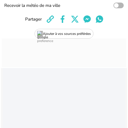
Recevoir la météo de ma ville
Partager
Ajouter à vos sources préférées