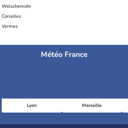
Welschenrohr
Corcelles
Vermes
Météo France
Lyon
Marseille