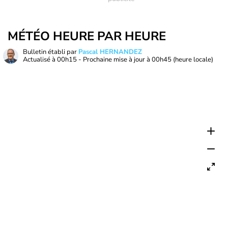
MÉTÉO HEURE PAR HEURE
Bulletin établi par
Pascal HERNANDEZ
Actualisé à
00h15
- Prochaine mise à jour à
00h45
(heure locale)