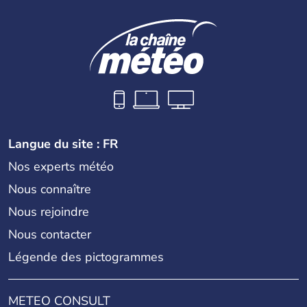
Langue du site : FR
Nos experts météo
Nous connaître
Nous rejoindre
Nous contacter
Légende des pictogrammes
METEO CONSULT