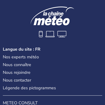
Langue du site : FR
Nos experts météo
Nous connaître
Nous rejoindre
Nous contacter
Légende des pictogrammes
METEO CONSULT