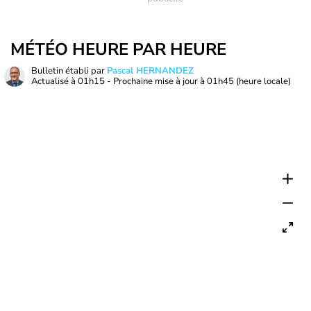
MÉTÉO HEURE PAR HEURE
Bulletin établi par
Pascal HERNANDEZ
Actualisé à
01h15
- Prochaine mise à jour à
01h45
(heure locale)