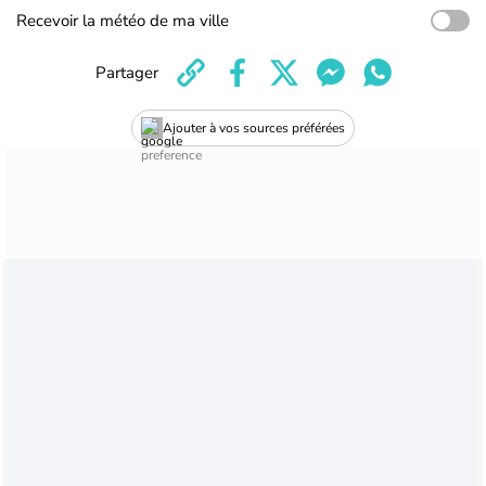
Recevoir la météo de ma ville
Partager
Ajouter à vos sources préférées