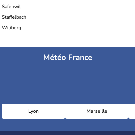
Safenwil
Staffelbach
Wiliberg
Météo France
Lyon
Marseille