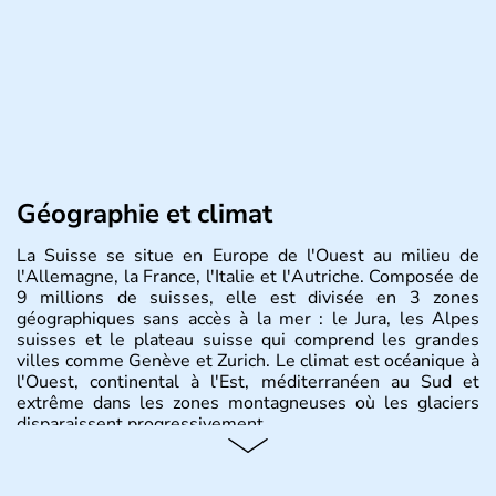
Géographie et climat
La Suisse se situe en Europe de l'Ouest au milieu de
l'Allemagne, la France, l'Italie et l'Autriche. Composée de
9 millions de suisses, elle est divisée en 3 zones
géographiques sans accès à la mer : le Jura, les Alpes
suisses et le plateau suisse qui comprend les grandes
villes comme Genève et Zurich. Le climat est océanique à
l'Ouest, continental à l'Est, méditerranéen au Sud et
extrême dans les zones montagneuses où les glaciers
disparaissent progressivement.
Histoire et administration