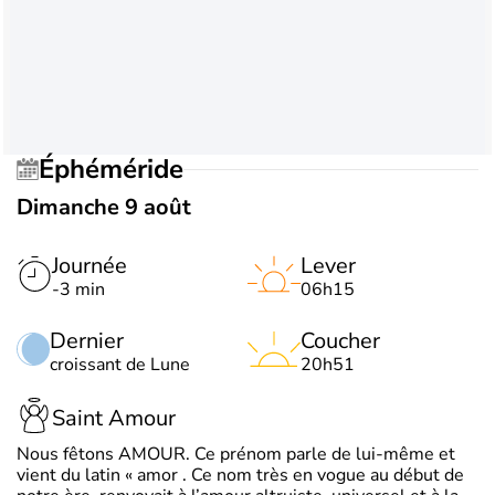
Éphéméride
Dimanche 9 août
Journée
Lever
-3 min
06h15
Dernier
Coucher
croissant de Lune
20h51
Saint Amour
Nous fêtons AMOUR. Ce prénom parle de lui-même et
vient du latin « amor . Ce nom très en vogue au début de