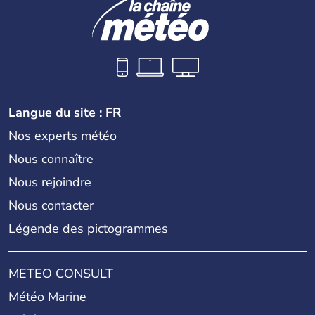
Langue du site : FR
Nos experts météo
Nous connaître
Nous rejoindre
Nous contacter
Légende des pictogrammes
METEO CONSULT
Météo Marine