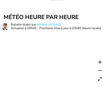
MÉTÉO HEURE PAR HEURE
Bulletin établi par
Nicolas LE GALL
Actualisé à
00h30
- Prochaine mise à jour à
03h45
(heure locale)