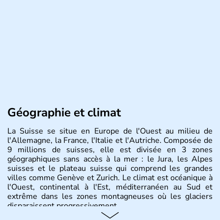
Géographie et climat
La Suisse se situe en Europe de l'Ouest au milieu de
l'Allemagne, la France, l'Italie et l'Autriche. Composée de
9 millions de suisses, elle est divisée en 3 zones
géographiques sans accès à la mer : le Jura, les Alpes
suisses et le plateau suisse qui comprend les grandes
villes comme Genève et Zurich. Le climat est océanique à
l'Ouest, continental à l'Est, méditerranéen au Sud et
extrême dans les zones montagneuses où les glaciers
disparaissent progressivement.