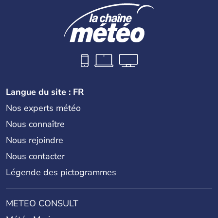
Langue du site : FR
Nos experts météo
Nous connaître
Nous rejoindre
Nous contacter
Légende des pictogrammes
METEO CONSULT