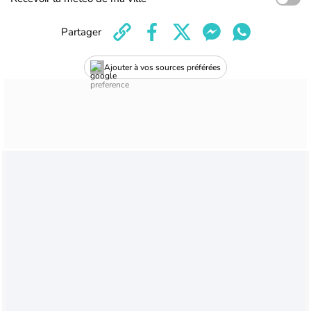
Partager
Ajouter à vos sources préférées