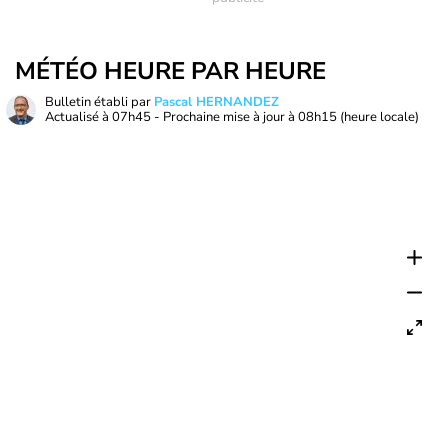
MÉTÉO HEURE PAR HEURE
Bulletin établi par
Pascal HERNANDEZ
Actualisé à
07h45
- Prochaine mise à jour à
08h15
(heure locale)