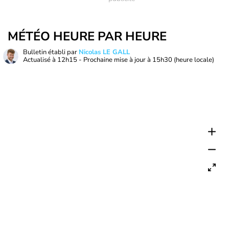
MÉTÉO HEURE PAR HEURE
Bulletin établi par
Nicolas LE GALL
Actualisé à
12h15
- Prochaine mise à jour à
15h30
(heure locale)