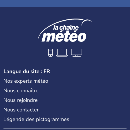
Langue du site : FR
Nos experts météo
Nous connaître
Nous rejoindre
Nous contacter
Légende des pictogrammes