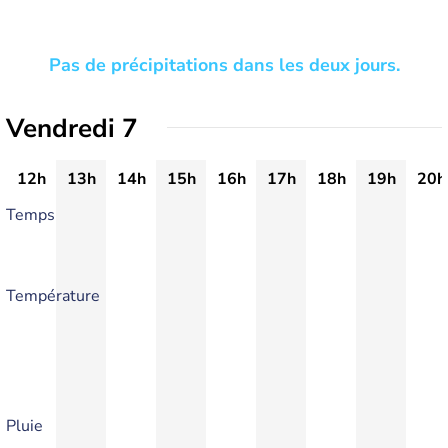
Pas de précipitations dans les deux jours.
Vendredi 7
12h
13h
14h
15h
16h
17h
18h
19h
20h
Temps
Température
Pluie