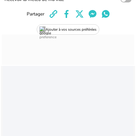
Partager
Ajouter à vos sources préférées