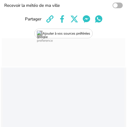
Recevoir la météo de ma ville
Partager
Ajouter à vos sources préférées