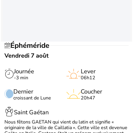
Éphéméride
Vendredi 7 août
Journée
Lever
-3 min
06h12
Dernier
Coucher
croissant de Lune
20h47
Saint Gaétan
Nous fêtons GAETAN qui vient du latin et signifie «
originaire de la ville de Caillatia ». Cette ville est devenue