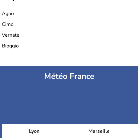
Agno
Cimo
Vernate
Bioggio
Météo France
Lyon
Marseille