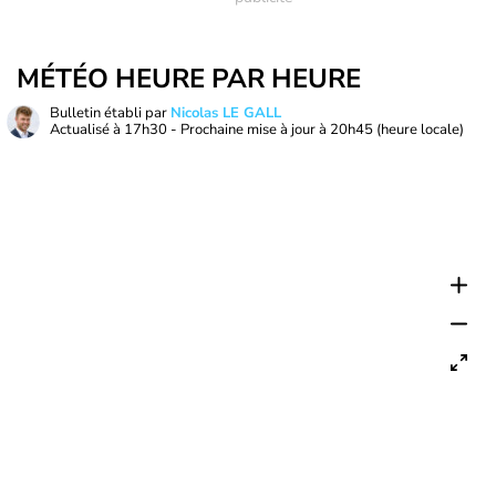
MÉTÉO HEURE PAR HEURE
Bulletin établi par
Nicolas LE GALL
Actualisé à
17h30
- Prochaine mise à jour à
20h45
(heure locale)