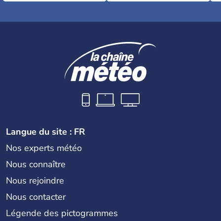
Langue du site : FR
Nos experts météo
Nous connaître
Nous rejoindre
Nous contacter
Légende des pictogrammes