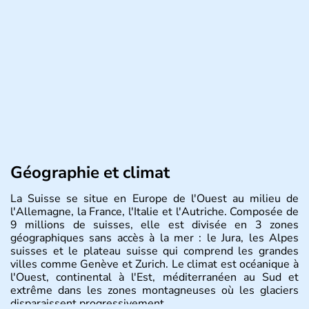
Géographie et climat
La Suisse se situe en Europe de l'Ouest au milieu de
l'Allemagne, la France, l'Italie et l'Autriche. Composée de
9 millions de suisses, elle est divisée en 3 zones
géographiques sans accès à la mer : le Jura, les Alpes
suisses et le plateau suisse qui comprend les grandes
villes comme Genève et Zurich. Le climat est océanique à
l'Ouest, continental à l'Est, méditerranéen au Sud et
extrême dans les zones montagneuses où les glaciers
disparaissent progressivement.