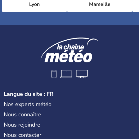
Lyon
Marseille
Langue du site : FR
Nos experts météo
Nous connaître
Nous rejoindre
Nous contacter