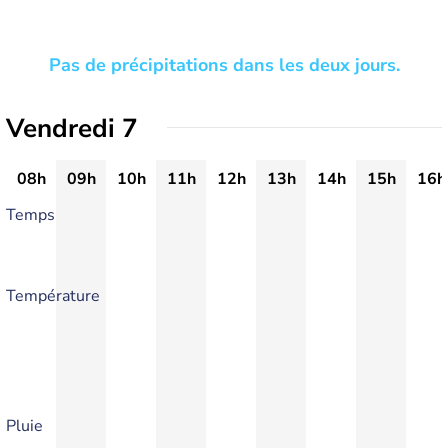
Pas de précipitations dans les deux jours.
Vendredi 7
08h
09h
10h
11h
12h
13h
14h
15h
16h
Temps
Température
Pluie