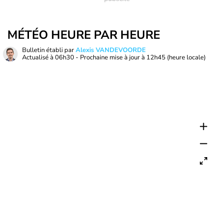
MÉTÉO HEURE PAR HEURE
Bulletin établi par
Alexis VANDEVOORDE
Actualisé à
06h30
- Prochaine mise à jour à
12h45
(heure locale)