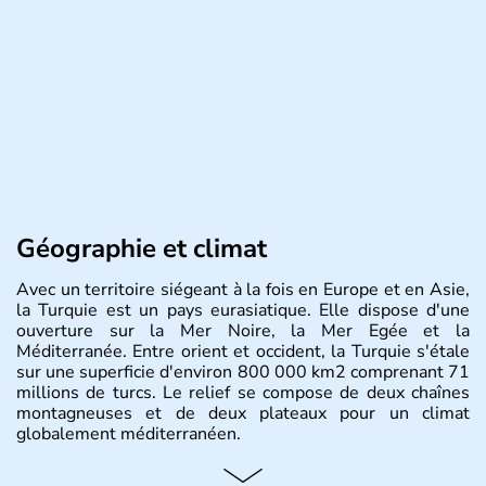
Géographie et climat
Avec un territoire siégeant à la fois en Europe et en Asie,
la Turquie est un pays eurasiatique. Elle dispose d'une
ouverture sur la Mer Noire, la Mer Egée et la
Méditerranée. Entre orient et occident, la Turquie s'étale
sur une superficie d'environ 800 000 km2 comprenant 71
millions de turcs. Le relief se compose de deux chaînes
montagneuses et de deux plateaux pour un climat
globalement méditerranéen.
Histoire et administration