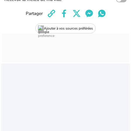
Partager
Ajouter à vos sources préférées