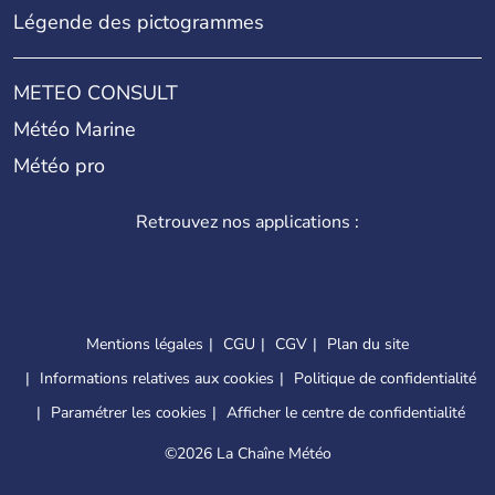
Légende des pictogrammes
METEO CONSULT
Météo Marine
Météo pro
Retrouvez nos applications :
Mentions légales
CGU
CGV
Plan du site
Informations relatives aux cookies
Politique de confidentialité
Paramétrer les cookies
Afficher le centre de confidentialité
©
2026 La Chaîne Météo